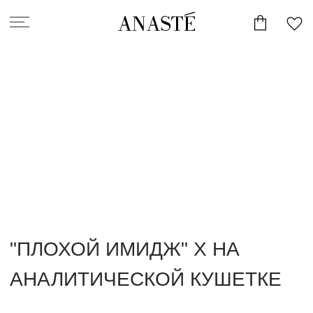
2
"ПЛОХОЙ ИМИДЖ" Х НА
АНАЛИТИЧЕСКОЙ КУШЕТКЕ