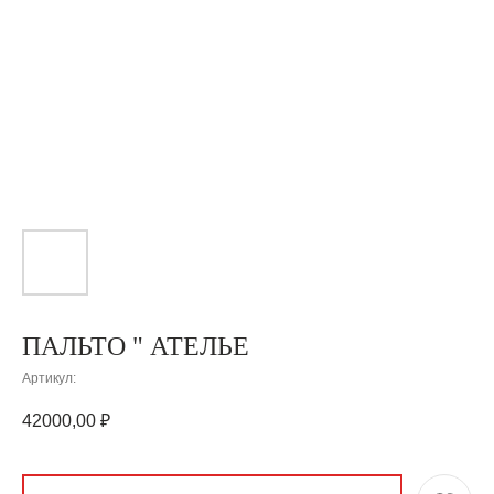
ПАЛЬТО " АТЕЛЬЕ
Артикул:
42000,00
₽