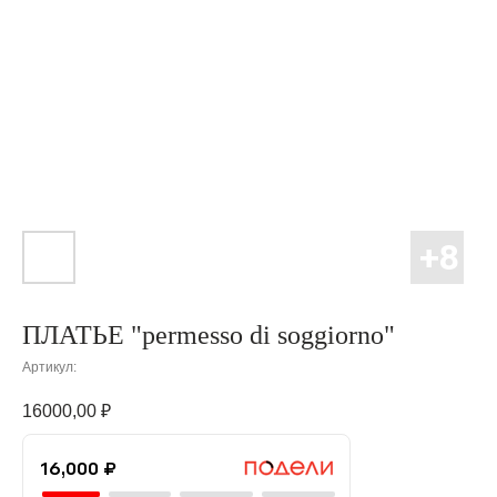
ПЛАТЬЕ "permesso di soggiorno"
Артикул:
16000,00
₽
16,000 ₽