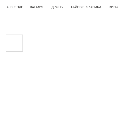
О БРЕНДЕ
ДРОПЫ
ТАЙНЫЕ ХРОНИКИ
КИНО
КАТАЛОГ