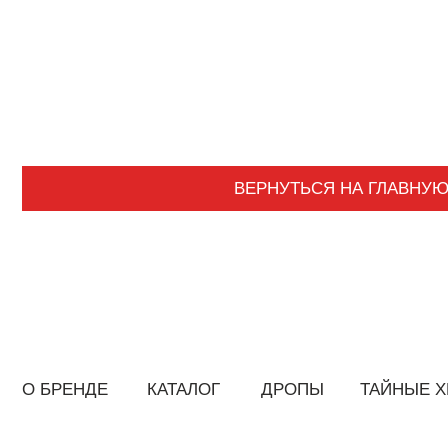
ВЕРНУТЬСЯ НА ГЛАВНУЮ
О БРЕНДЕ
КАТАЛОГ
ДРОПЫ
ТАЙНЫЕ ХРОНИ