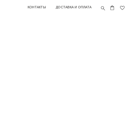
ОНТАКТЫ
ДОСТАВКА И ОПЛАТА