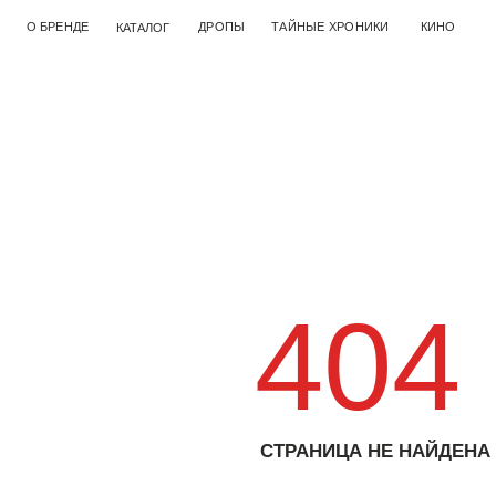
О БРЕНДЕ
ДРОПЫ
ТАЙНЫЕ ХРОНИКИ
КИНО
КАТАЛОГ
404
СТРАНИЦА НЕ НАЙДЕНА